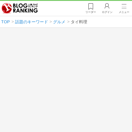
リーダー
ログイン
メニュー
TOP
話題のキーワード
グルメ
タイ料理