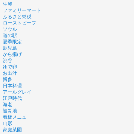
生卵
ファミリーマート
ふるさと納税
ローストビーフ
ソウル
道の駅
夏季限定
鹿児島
から揚げ
渋谷
ゆで卵
お出汁
博多
日本料理
アールグレイ
江戸時代
海老
被災地
看板メニュー
山形
家庭菜園