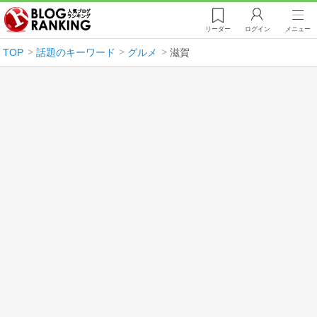
リーダー
ログイン
メニュー
TOP
話題のキーワード
グルメ
滋賀