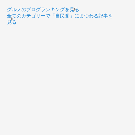
グルメのブログランキングを見る
全てのカテゴリーで「自民党」にまつわる記事を
見る