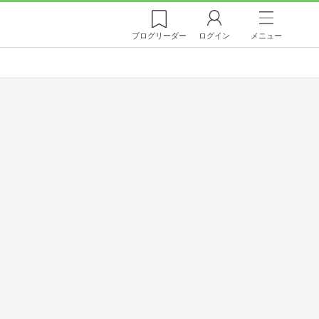
ブログ
リーダー
ログイン
メニュー