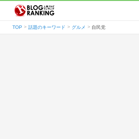
TOP
話題のキーワード
グルメ
自民党