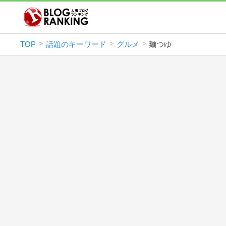
TOP
話題のキーワード
グルメ
麺つゆ