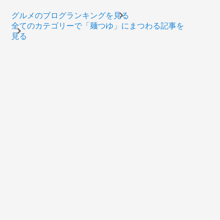
グルメのブログランキングを見る
全てのカテゴリーで「麺つゆ」にまつわる記事を
見る