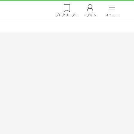
ブログ
リーダー
ログイン
メニュー