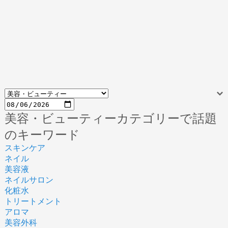
美容・ビューティーカテゴリーで話題
のキーワード
スキンケア
ネイル
美容液
ネイルサロン
化粧水
トリートメント
アロマ
美容外科