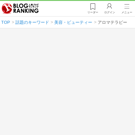
リーダー
ログイン
メニュー
TOP
話題のキーワード
美容・ビューティー
アロマテラピー