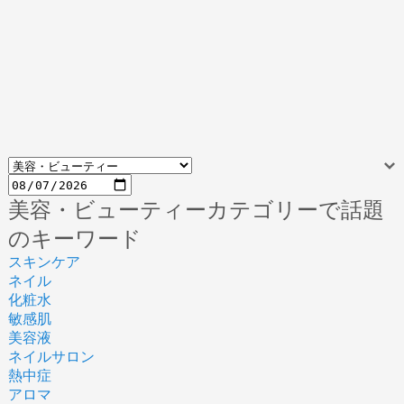
美容・ビューティーカテゴリーで話題
のキーワード
スキンケア
ネイル
化粧水
敏感肌
美容液
ネイルサロン
熱中症
アロマ