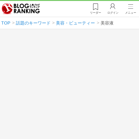
リーダー
ログイン
メニュー
TOP
話題のキーワード
美容・ビューティー
美容液