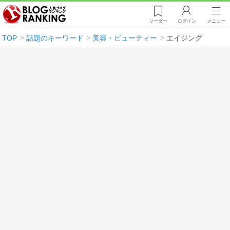
リーダー
ログイン
メニュー
TOP
話題のキーワード
美容・ビューティー
エイジング