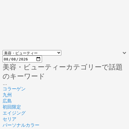
美容・ビューティーカテゴリーで話題
のキーワード
…
コラーゲン
九州
広島
初回限定
エイジング
セリア
パーソナルカラー