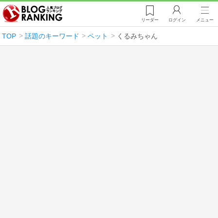
リーダー
ログイン
メニュー
TOP
話題のキーワード
ペット
くるみちゃん