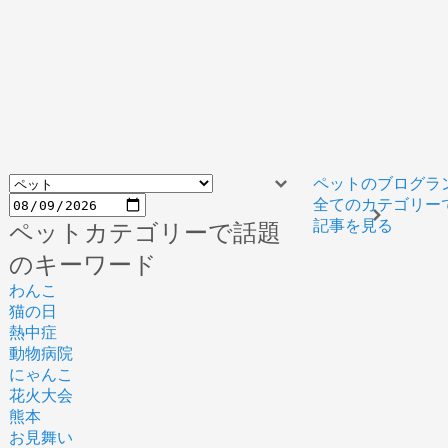
ペットのブログラ
全てのカテゴリー
記事を見る
ペットカテゴリーで話題
のキーワード
わんこ
猫の日
熱中症
動物病院
にゃんこ
花火大会
熊本
お見舞い