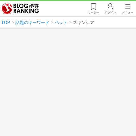
リーダー
ログイン
メニュー
TOP
話題のキーワード
ペット
スキンケア