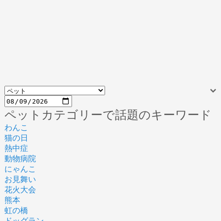
ペットカテゴリーで話題のキーワード
わんこ
猫の日
熱中症
動物病院
にゃんこ
お見舞い
花火大会
熊本
虹の橋
ドッグラン