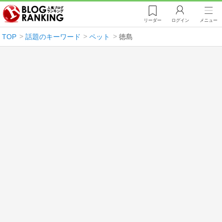
リーダー
ログイン
メニュー
TOP
話題のキーワード
ペット
徳島