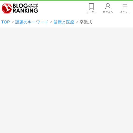
リーダー
ログイン
メニュー
TOP
話題のキーワード
健康と医療
卒業式