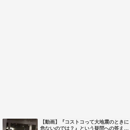
【動画】『コストコって大地震のときに
危ないのでは？』という疑問への答えが