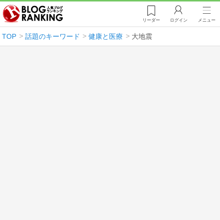
リーダー
ログイン
メニュー
TOP
話題のキーワード
健康と医療
大地震