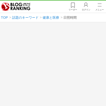
リーダー
ログイン
メニュー
TOP
話題のキーワード
健康と医療
日照時間