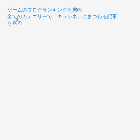
ゲームのブログランキングを見る
全てのカテゴリーで「キュレネ」にまつわる記事
を見る