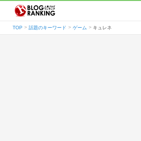
TOP
話題のキーワード
ゲーム
キュレネ