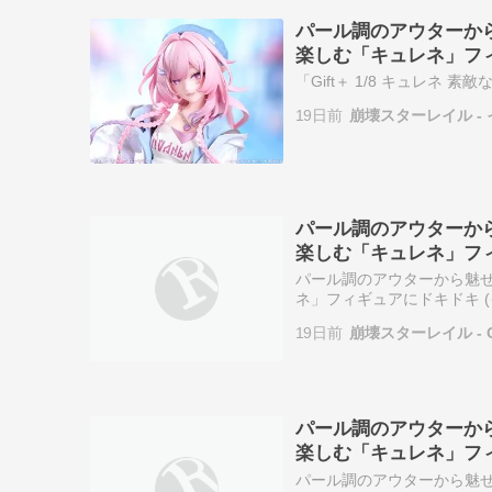
パール調のアウターか
楽しむ「キュレネ」フ
「Gift＋ 1/8 キュレネ 
19日前
崩壊スターレイル -
パール調のアウターか
楽しむ「キュレネ」フィギ
パール調のアウターから魅せ
ネ」フィギュアにドキドキ (イ
19日前
崩壊スターレイル - G
パール調のアウターか
楽しむ「キュレネ」フィ
パール調のアウターから魅せ