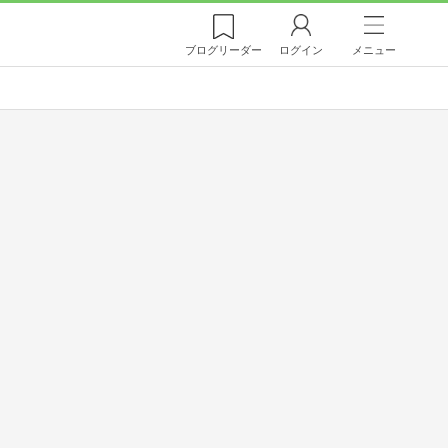
ブログ
リーダー
ログイン
メニュー