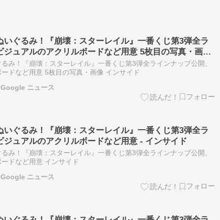
ぬいぐるみ！『崩壊：スターレイル』一番くじ第3弾全ラ
ビジュアルのアクリルボードなど用意 5枚目の写真・画像
ぐるみ！『崩壊：スターレイル』一番くじ第3弾全ラインナップ公開、
ードなど用意 5枚目の写真・画像 インサイド
Google ニュース
ぬいぐるみ！『崩壊：スターレイル』一番くじ第3弾全ラ
ジュアルのアクリルボードなど用意 - インサイド
ぐるみ！『崩壊：スターレイル』一番くじ第3弾全ラインナップ公開、
ードなど用意 インサイド
Google ニュース
ぬいぐるみ！『崩壊：スターレイル』一番くじ第3弾全ラ