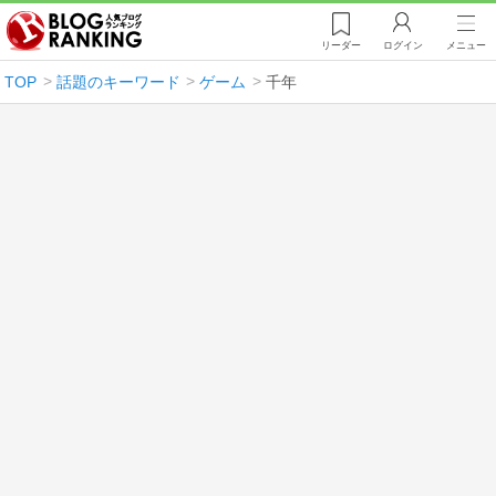
リーダー
ログイン
メニュー
TOP
話題のキーワード
ゲーム
千年