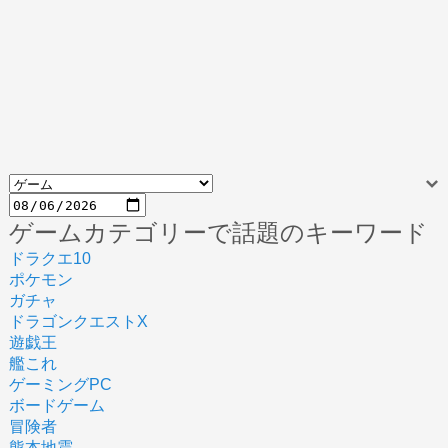
ゲームカテゴリーで話題のキーワード
ドラクエ10
ポケモン
ガチャ
ドラゴンクエストX
遊戯王
艦これ
ゲーミングPC
ボードゲーム
冒険者
熊本地震