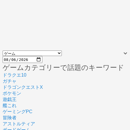
ゲームカテゴリーで話題のキーワード
ドラクエ10
ガチャ
ドラゴンクエストX
ポケモン
遊戯王
艦これ
ゲーミングPC
冒険者
アストルティア
ボードゲーム