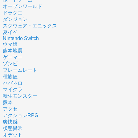
オープンワールド
ドラクエ
ダンジョン
スクウェア・エニックス
夏イベ
Nintendo Switch
ウマ娘
熊本地震
ゲーマー
ゾンビ
フレームレート
種族値
ハバネロ
マイクラ
転生モンスター
熊本
アクセ
アクションRPG
爽快感
状態異常
オデット