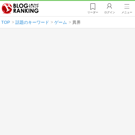
リーダー
ログイン
メニュー
TOP
話題のキーワード
ゲーム
異界