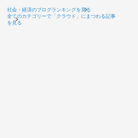
社会・経済のブログランキングを見る
全てのカテゴリーで「クラウド」にまつわる記事
を見る