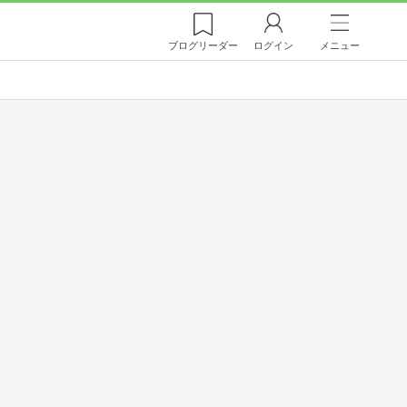
ブログ
リーダー
ログイン
メニュー