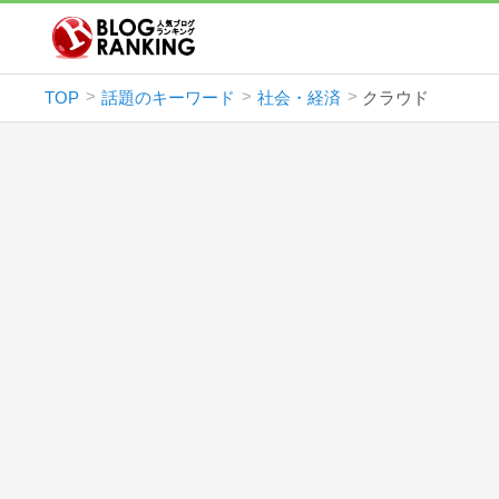
TOP
話題のキーワード
社会・経済
クラウド