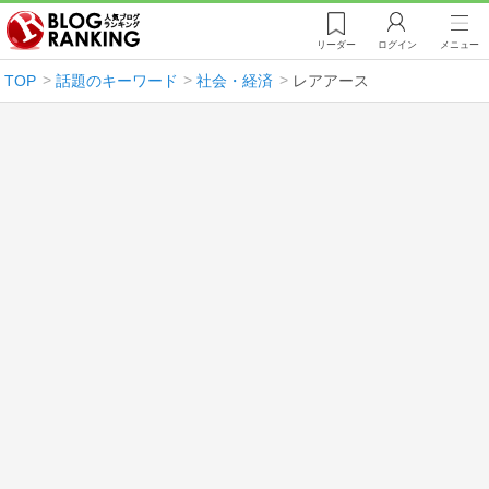
リーダー
ログイン
メニュー
TOP
話題のキーワード
社会・経済
レアアース