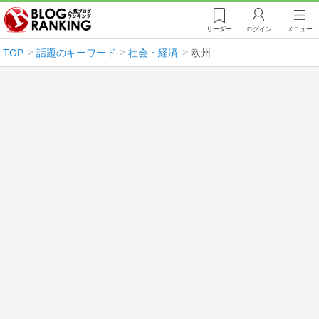
リーダー
ログイン
メニュー
TOP
話題のキーワード
社会・経済
欧州