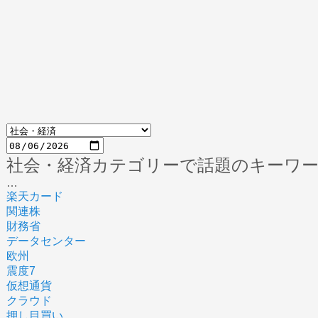
社会・経済カテゴリーで話題のキーワ
…
楽天カード
関連株
財務省
データセンター
欧州
震度7
仮想通貨
クラウド
押し目買い