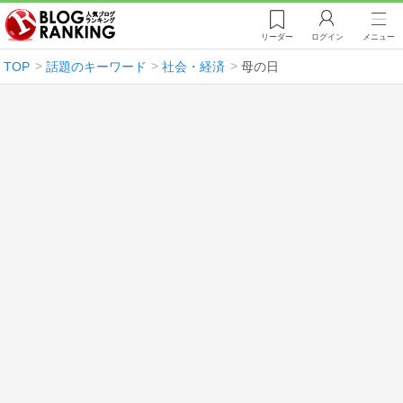
リーダー
ログイン
メニュー
TOP
話題のキーワード
社会・経済
母の日