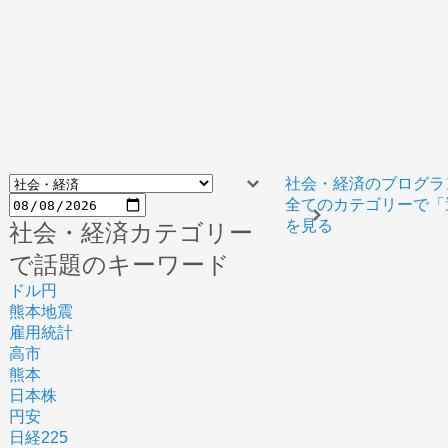
社会・経済のブログラ
全てのカテゴリーで「
を見る
社会・経済カテゴリー
で話題のキーワード
ドル円
熊本地震
雇用統計
高市
熊本
日本株
円安
日経225