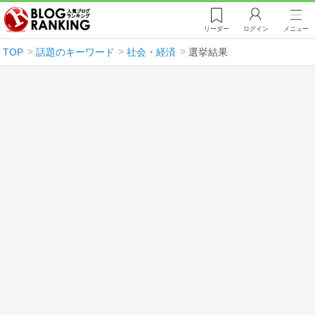
リーダー
ログイン
メニュー
TOP
話題のキーワード
社会・経済
選挙結果