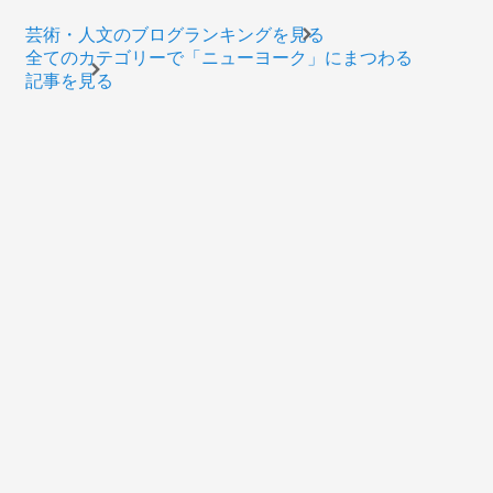
芸術・人文のブログランキングを見る
全てのカテゴリーで「ニューヨーク」にまつわる
記事を見る