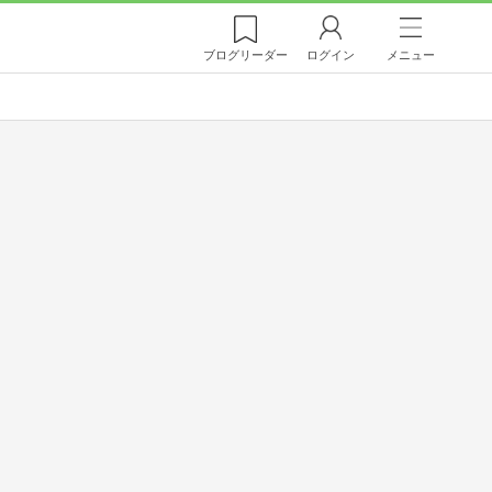
ブログ
リーダー
ログイン
メニュー