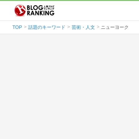
TOP
話題のキーワード
芸術・人文
ニューヨーク