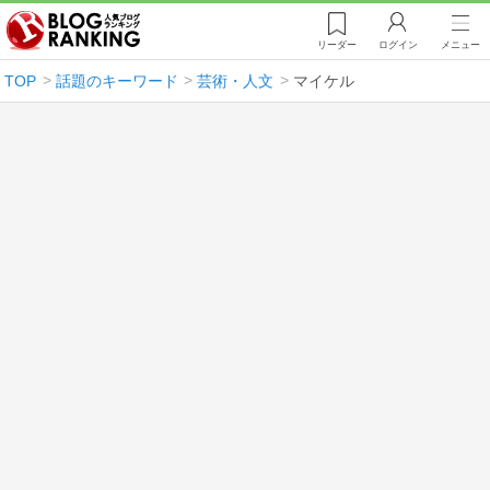
リーダー
ログイン
メニュー
TOP
話題のキーワード
芸術・人文
マイケル