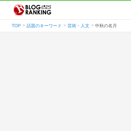
TOP
話題のキーワード
芸術・人文
中秋の名月