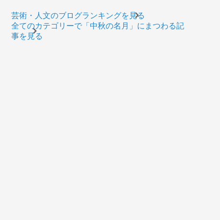
芸術・人文のブログランキングを見る
全てのカテゴリーで「中秋の名月」にまつわる記
事を見る