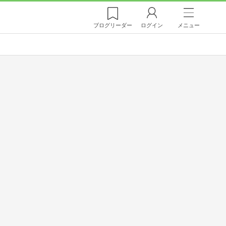
ブログ
リーダー
ログイン
メニュー