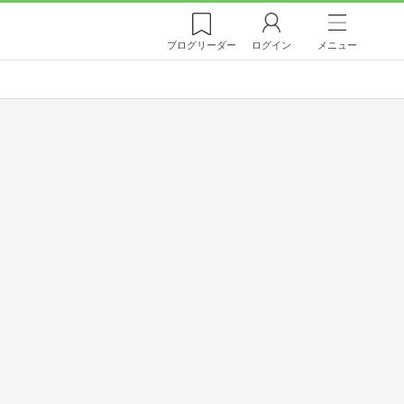
ブログ
リーダー
ログイン
メニュー