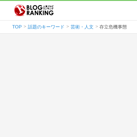
TOP
話題のキーワード
芸術・人文
存立危機事態