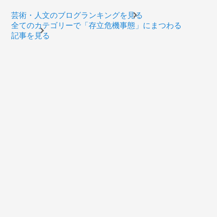
芸術・人文のブログランキングを見る
全てのカテゴリーで「存立危機事態」にまつわる
記事を見る