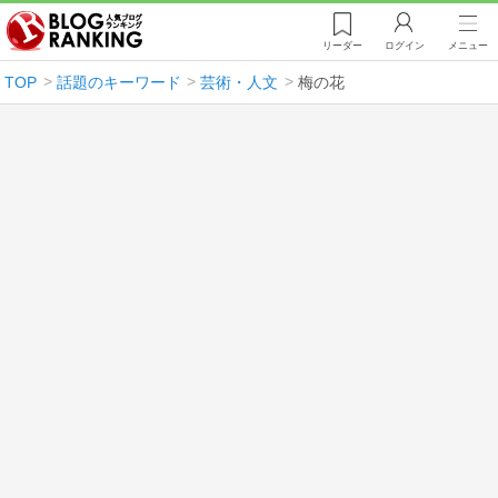
リーダー
ログイン
メニュー
TOP
話題のキーワード
芸術・人文
梅の花