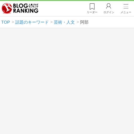
リーダー
ログイン
メニュー
TOP
話題のキーワード
芸術・人文
阿部