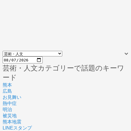
芸術・人文カテゴリーで話題のキーワ
ード
熊本
広島
お見舞い
熱中症
明治
被災地
熊本地震
LINEスタンプ