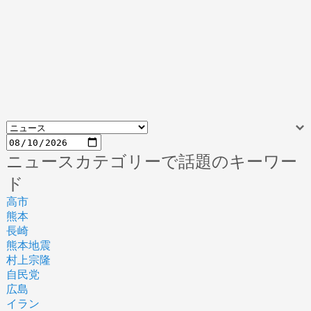
ニュースカテゴリーで話題のキーワー
ド
高市
熊本
長崎
熊本地震
村上宗隆
自民党
広島
イラン