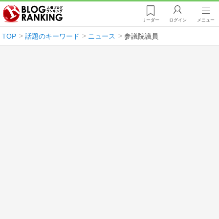
リーダー
ログイン
メニュー
TOP
話題のキーワード
ニュース
参議院議員