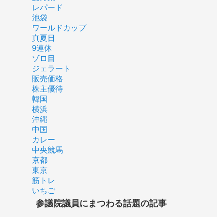
レパード
池袋
ワールドカップ
真夏日
9連休
ゾロ目
ジェラート
販売価格
株主優待
韓国
横浜
沖縄
中国
カレー
中央競馬
京都
東京
筋トレ
いちご
参議院議員にまつわる話題の記事