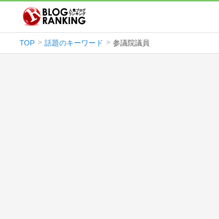
TOP
話題のキーワード
参議院議員