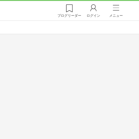
ブログ
リーダー
ログイン
メニュー