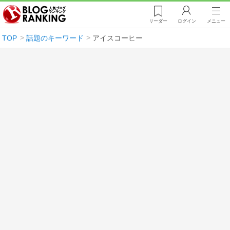
リーダー
ログイン
メニュー
TOP
話題のキーワード
アイスコーヒー