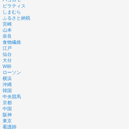
ピラティス
しまむら
ふるさと納税
宮崎
山本
奈良
食物繊維
江戸
仙台
大分
W杯
ローソン
横浜
沖縄
韓国
中央競馬
京都
中国
阪神
東京
看護師