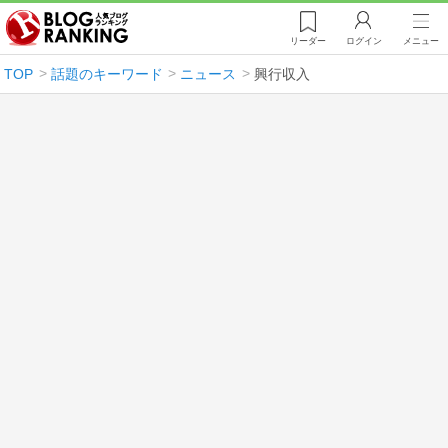
リーダー
ログイン
メニュー
TOP
話題のキーワード
ニュース
興行収入