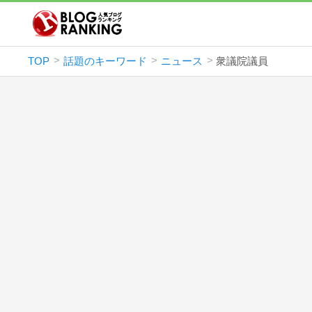
TOP
話題のキーワード
ニュース
衆議院議員