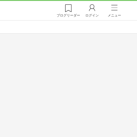
ブログ
リーダー
ログイン
メニュー