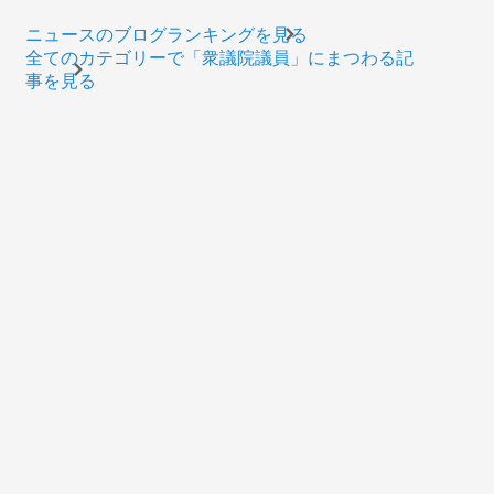
ニュースのブログランキングを見る
全てのカテゴリーで「衆議院議員」にまつわる記
事を見る