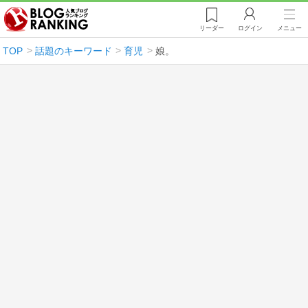
リーダー
ログイン
メニュー
TOP
話題のキーワード
育児
娘。