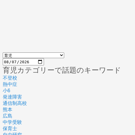
育児カテゴリーで話題のキーワード
不登校
熱中症
小6
発達障害
通信制高校
熊本
広島
中学受験
保育士
自由研究