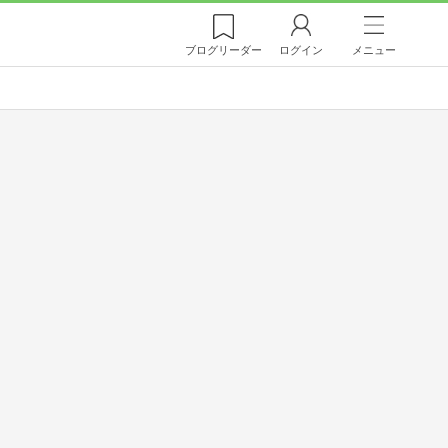
ブログ
リーダー
ログイン
メニュー