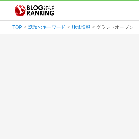
TOP
話題のキーワード
地域情報
グランドオープン