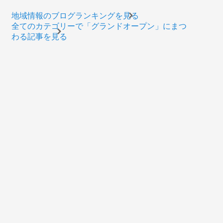
地域情報のブログランキングを見る
全てのカテゴリーで「グランドオープン」にまつ
わる記事を見る