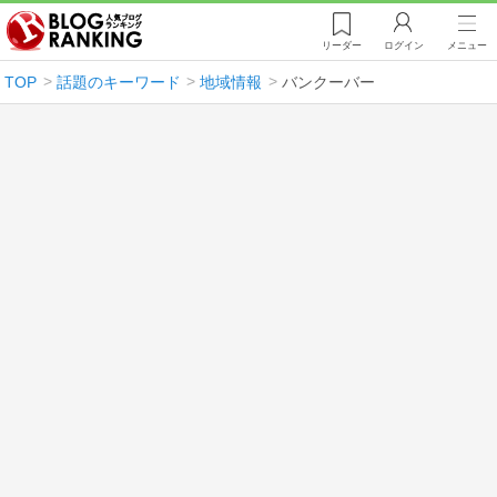
リーダー
ログイン
メニュー
TOP
話題のキーワード
地域情報
バンクーバー