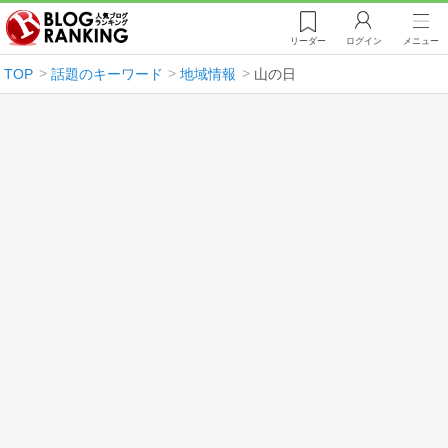
リーダー
ログイン
メニュー
TOP
話題のキーワード
地域情報
山の日