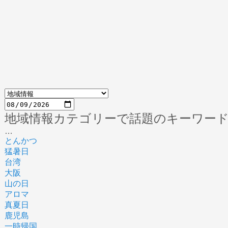
地域情報カテゴリーで話題のキーワー
…
とんかつ
猛暑日
台湾
大阪
山の日
アロマ
真夏日
鹿児島
一時帰国