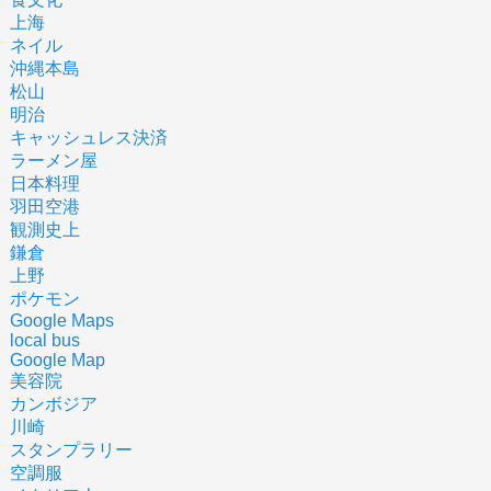
上海
ネイル
沖縄本島
松山
明治
キャッシュレス決済
ラーメン屋
日本料理
羽田空港
観測史上
鎌倉
上野
ポケモン
Google Maps
local bus
Google Map
美容院
カンボジア
川崎
スタンプラリー
空調服