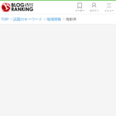
リーダー
ログイン
メニュー
TOP
話題のキーワード
地域情報
海鮮丼