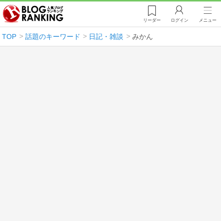
リーダー
ログイン
メニュー
TOP
話題のキーワード
日記・雑談
みかん