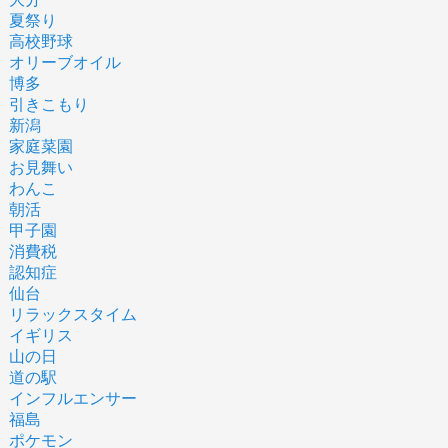
夏祭り
高校野球
オリーブオイル
博多
引きこもり
新潟
家庭菜園
お見舞い
わんこ
朝活
甲子園
消費税
認知症
仙台
リラックスタイム
イギリス
山の日
道の駅
インフルエンサー
福島
ポケモン