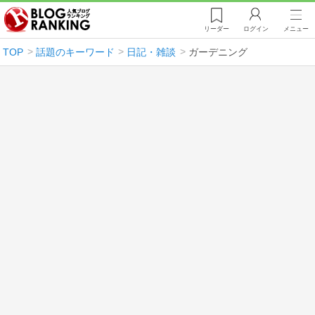
リーダー
ログイン
メニュー
TOP
話題のキーワード
日記・雑談
ガーデニング