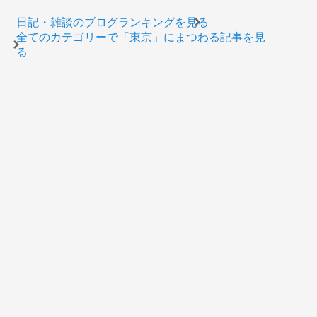
日記・雑談のブログランキングを見る
全てのカテゴリーで「東京」にまつわる記事を見
る