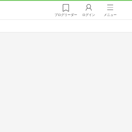
ブログ
リーダー
ログイン
メニュー