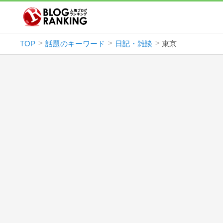
TOP
話題のキーワード
日記・雑談
東京