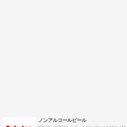
ノンアルコールビール