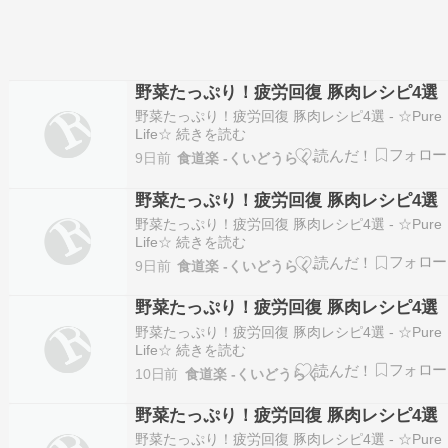
野菜たっぷり！疲労回復 豚肉レシピ4選
野菜たっぷり！疲労回復 豚肉レシピ4選 - ☆Pure
Life☆ 続きを読む
9日前
食道楽 -くいどうらく-
野菜たっぷり！疲労回復 豚肉レシピ4選
野菜たっぷり！疲労回復 豚肉レシピ4選 - ☆Pure
Life☆ 続きを読む
9日前
食道楽 -くいどうらく-
野菜たっぷり！疲労回復 豚肉レシピ4選
野菜たっぷり！疲労回復 豚肉レシピ4選 - ☆Pure
Life☆ 続きを読む
10日前
食道楽 -くいどうらく-
野菜たっぷり！疲労回復 豚肉レシピ4選
野菜たっぷり！疲労回復 豚肉レシピ4選 - ☆Pure