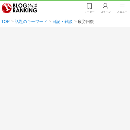
リーダー
ログイン
メニュー
TOP
話題のキーワード
日記・雑談
疲労回復