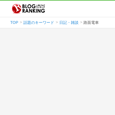
TOP
話題のキーワード
日記・雑談
路面電車