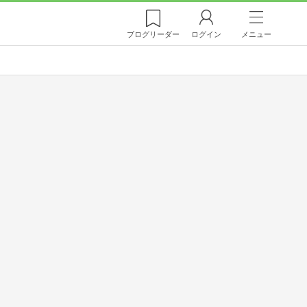
ブログ
リーダー
ログイン
メニュー