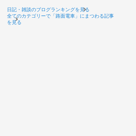
日記・雑談のブログランキングを見る
全てのカテゴリーで「路面電車」にまつわる記事
を見る