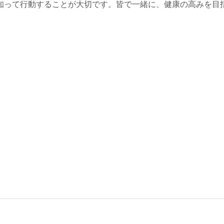
知って行動することが大切です。皆で一緒に、健康の高みを目