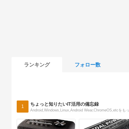
ランキング
フォロー数
ちょっと知りたいIT活用の備忘録
1
Android,Windows,Linux,Android Wear,Ch