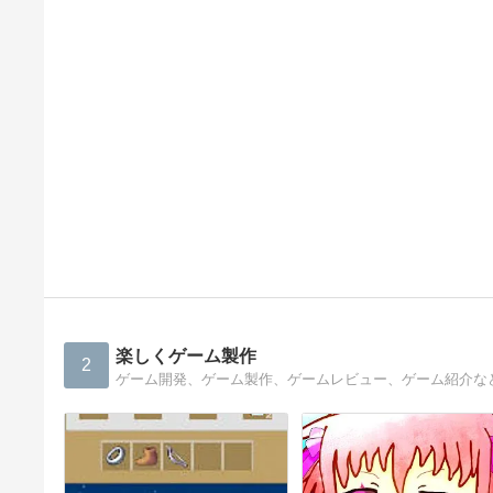
楽しくゲーム製作
2
ゲーム開発、ゲーム製作、ゲームレビュー、ゲーム紹介な