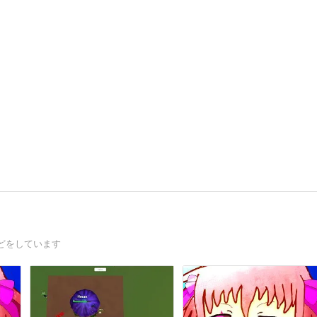
どをしています