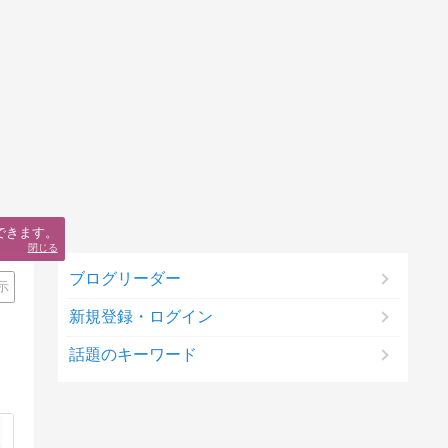
できます。
閉じる
ブログリーダー
示
新規登録・ログイン
話題のキーワード