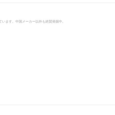
ています。中国メーカー以外も絶賛発掘中。