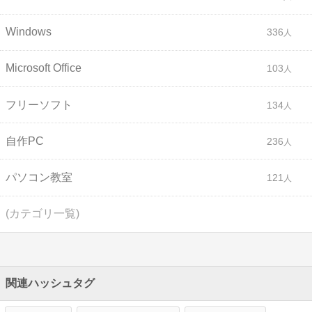
Windows
336
Microsoft Office
103
フリーソフト
134
自作PC
236
パソコン教室
121
(カテゴリ一覧)
関連ハッシュタグ