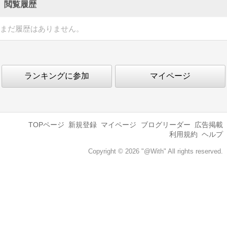
閲覧履歴
まだ履歴はありません。
ランキングに参加
マイページ
TOPページ
新規登録
マイページ
ブログリーダー
広告掲載
利用規約
ヘルプ
Copyright © 2026 "@With" All rights reserved.