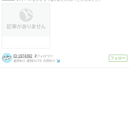
1974392
2
週間IN:
0
週間OUT:
8
月間IN:
4