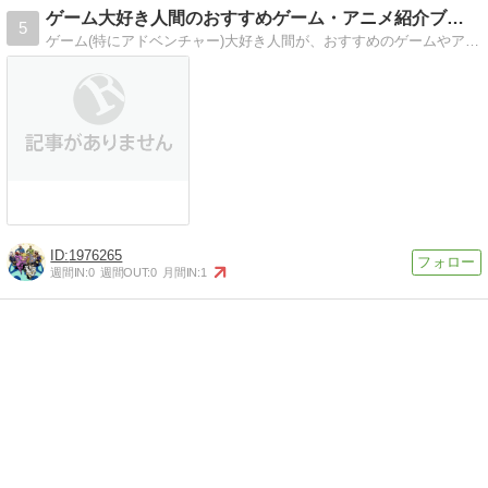
ゲーム大好き人間のおすすめゲーム・アニメ紹介ブログ
5
ゲーム(特にアドベンチャー)大好き人間が、おすすめのゲームやアニメ、その内容や情報などを紹介するブログ。
1976265
週間IN:
0
週間OUT:
0
月間IN:
1