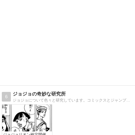
ジョジョの奇妙な研究所
6
ジョジョについて色々と研究しています。コミックスとジャンプ掲載時の違いや、ジャンプにしかないネタなどがメインです。
ジョジョリオン検定開催