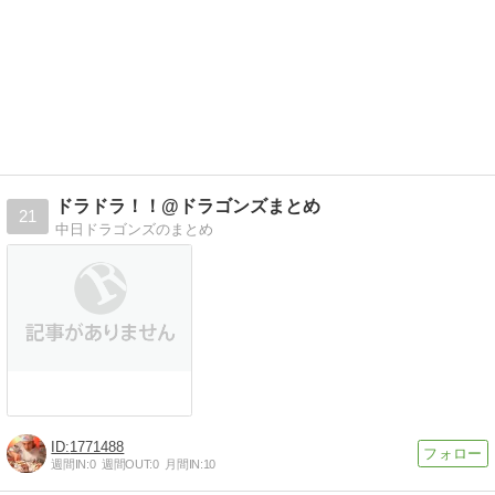
ドラドラ！！@ドラゴンズまとめ
21
中日ドラゴンズのまとめ
1771488
週間IN:
0
週間OUT:
0
月間IN:
10