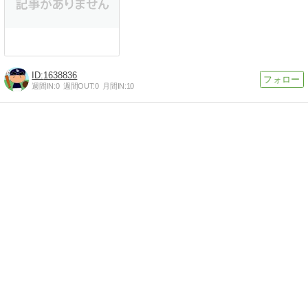
1638836
週間IN:
0
週間OUT:
0
月間IN:
10