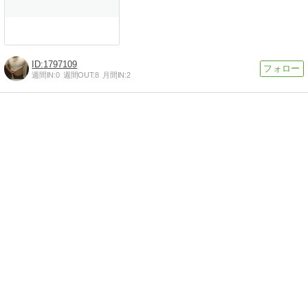
1797109
週間IN:
0
週間OUT:
8
月間IN:
2