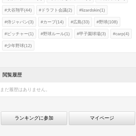
大谷翔平(44)
ドラフト会議(2)
lizardskin(1)
侍ジャパン(3)
カープ(14)
広島(33)
野球(108)
ピッチャー(1)
野球ルール(1)
甲子園球場(3)
carp(4)
少年野球(12)
閲覧履歴
まだ履歴はありません。
ランキングに参加
マイページ